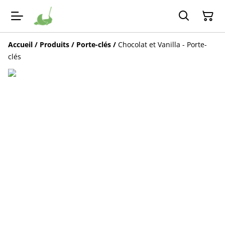
Accueil
/
Produits
/
Porte-clés
/
Chocolat et Vanilla - Porte-
clés