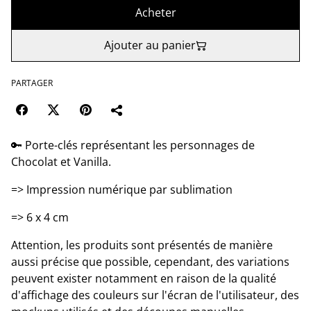
Acheter
Ajouter au panier
PARTAGER
🔑 Porte-clés représentant les personnages de
Chocolat et Vanilla.
=> Impression numérique par sublimation
=> 6 x 4 cm
Attention, les produits sont présentés de manière
aussi précise que possible, cependant, des variations
peuvent exister notamment en raison de la qualité
d'affichage des couleurs sur l'écran de l'utilisateur, des