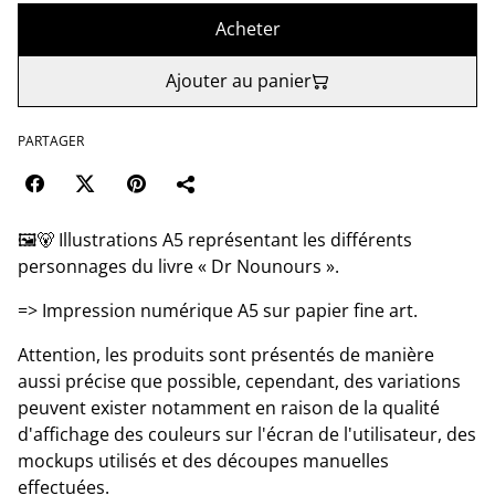
Acheter
Ajouter au panier
PARTAGER
🖼️🐻 Illustrations A5 représentant les différents
personnages du livre « Dr Nounours ».
=> Impression numérique A5 sur papier fine art.
Attention, les produits sont présentés de manière
aussi précise que possible, cependant, des variations
peuvent exister notamment en raison de la qualité
d'affichage des couleurs sur l'écran de l'utilisateur, des
mockups utilisés et des découpes manuelles
effectuées.