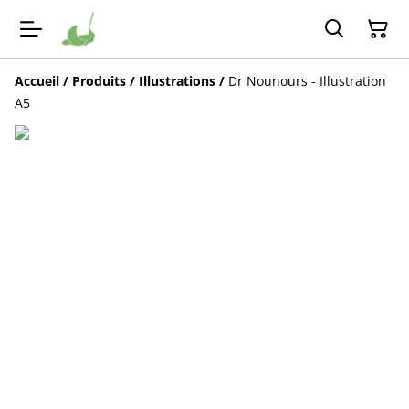
Accueil
/
Produits
/
Illustrations
/
Dr Nounours - Illustration
A5