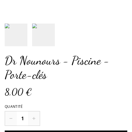
Dr Nounours - Piscine -
Porte-clés
8,00 €
QUANTITÉ