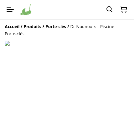
Accueil
/
Produits
/
Porte-clés
/
Dr Nounours - Piscine -
Porte-clés