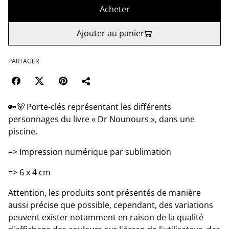
Acheter
Ajouter au panier
PARTAGER
🔑🐻 Porte-clés représentant les différents
personnages du livre « Dr Nounours », dans une
piscine.
=> Impression numérique par sublimation
=> 6 x 4 cm
Attention, les produits sont présentés de manière
aussi précise que possible, cependant, des variations
peuvent exister notamment en raison de la qualité