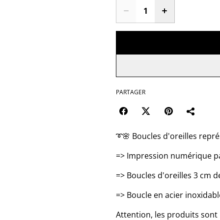
PARTAGER
➰🌸 Boucles d'oreilles repré
=> Impression numérique p
=> Boucles d'oreilles 3 cm 
=> Boucle en acier inoxidabl
Attention, les produits sont