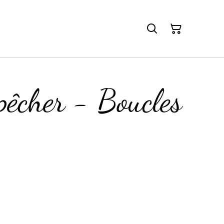
pêcher - Boucles