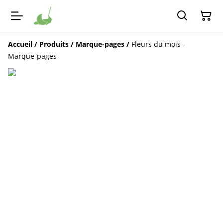
Accueil
/
Produits
/
Marque-pages
/
Fleurs du mois -
Marque-pages