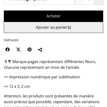
Acheter
Ajouter au panier
PARTAGER
🔖💐 Marque-pages représentant différentes fleurs,
chacune représentant un mois de l’année.
=> Impression numérique par sublimation
=> 12 x 3, 2 cm
Attention, les produits sont présentés de manière
aussi précise que possible, cependant, des variations