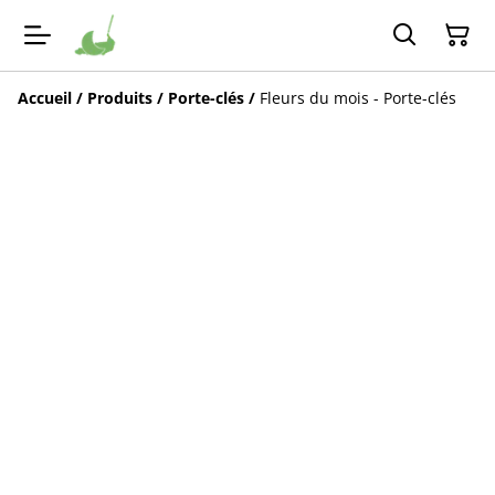
Accueil
/
Produits
/
Porte-clés
/
Fleurs du mois - Porte-clés