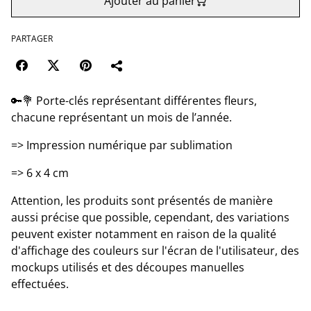
Ajouter au panier
PARTAGER
🔑💐 Porte-clés représentant différentes fleurs,
chacune représentant un mois de l’année.
=> Impression numérique par sublimation
=> 6 x 4 cm
Attention, les produits sont présentés de manière
aussi précise que possible, cependant, des variations
peuvent exister notamment en raison de la qualité
d'affichage des couleurs sur l'écran de l'utilisateur, des
mockups utilisés et des découpes manuelles
effectuées.