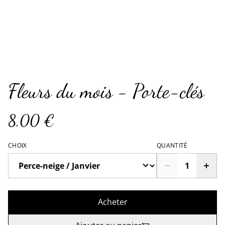
Fleurs du mois - Porte-clés
8,00 €
CHOIX
QUANTITÉ
Acheter