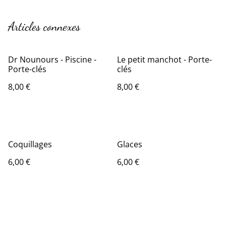
Articles connexes
Dr Nounours - Piscine -
Le petit manchot - Porte-
Porte-clés
clés
8,00 €
8,00 €
Coquillages
Glaces
6,00 €
6,00 €