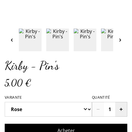
Kirby - Pin's
5,00 €
VARIANTE
QUANTITÉ
Acheter