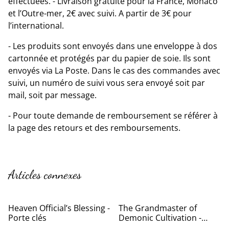
effectuées. - Livraison gratuite pour la France, Monaco
et l’Outre-mer, 2€ avec suivi. A partir de 3€ pour
l’international.
- Les produits sont envoyés dans une enveloppe à dos
cartonnée et protégés par du papier de soie. Ils sont
envoyés via La Poste. Dans le cas des commandes avec
suivi, un numéro de suivi vous sera envoyé soit par
mail, soit par message.
- Pour toute demande de remboursement se référer à
la page des retours et des remboursements.
Articles connexes
Heaven Official’s Blessing -
The Grandmaster of
Porte clés
Demonic Cultivation -
Porte-clés