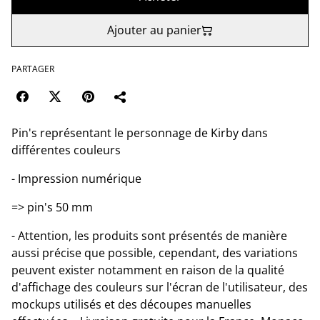
Ajouter au panier
PARTAGER
Pin's représentant le personnage de Kirby dans
différentes couleurs
- Impression numérique
=> pin's 50 mm
- Attention, les produits sont présentés de manière
aussi précise que possible, cependant, des variations
peuvent exister notamment en raison de la qualité
d'affichage des couleurs sur l'écran de l'utilisateur, des
mockups utilisés et des découpes manuelles