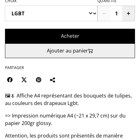
CHOIX
QUANTITÉ
Acheter
Ajouter au panier
PARTAGER
🖼️🌷 Affiche A4 représentant des bouquets de tulipes,
au couleurs des drapeaux Lgbt.
=> Impression numérique A4 (~21 x 29,7 cm) sur du
papier 200gr glossy.
Attention, les produits sont présentés de manière