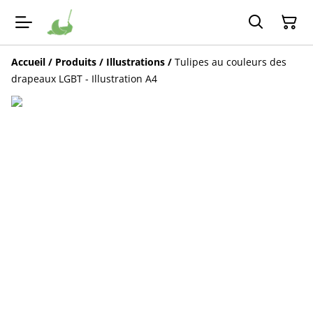
Accueil
/
Produits
/
Illustrations
/
Tulipes au couleurs des
drapeaux LGBT - Illustration A4