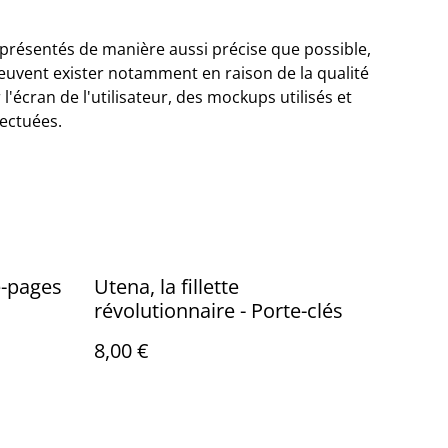
 présentés de manière aussi précise que possible,
euvent exister notamment en raison de la qualité
l'écran de l'utilisateur, des mockups utilisés et
ectuées.
e-pages
Utena, la fillette
révolutionnaire - Porte-clés
8,00 €