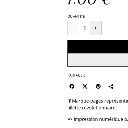
QUANTITÉ
PARTAGER
🔖Marque-pages représentant
fillette révolutionnaire"
=> Impression numérique p