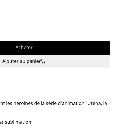
Acheter
Ajouter au panier
 les héroines de la série d'animation "Utena, la
ar sublimation