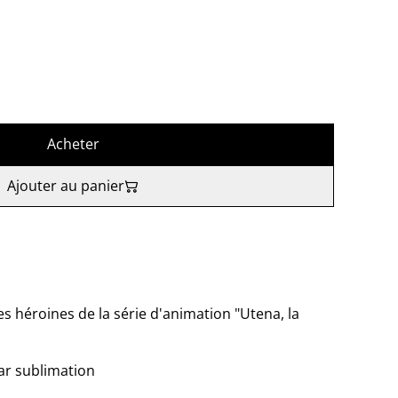
Acheter
Ajouter au panier
es héroines de la série d'animation "Utena, la
ar sublimation