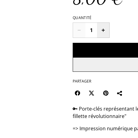
QUANTITÉ
PARTAGER
🔑 Porte-clés représentant l
fillette révolutionnaire"
=> Impression numérique p