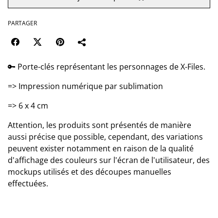
PARTAGER
🔑 Porte-clés représentant les personnages de X-Files.
=> Impression numérique par sublimation
=> 6 x 4 cm
Attention, les produits sont présentés de manière
aussi précise que possible, cependant, des variations
peuvent exister notamment en raison de la qualité
d'affichage des couleurs sur l'écran de l'utilisateur, des
mockups utilisés et des découpes manuelles
effectuées.