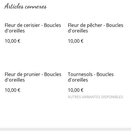
Articles connexes
Fleur de cerisier - Boucles
Fleur de pêcher - Boucles
d'oreilles
d'oreilles
10,00 €
10,00 €
Fleur de prunier - Boucles
Tournesols - Boucles
d'oreilles
d'oreilles
10,00 €
10,00 €
AUTRES VARIANTES DISPONIBLES