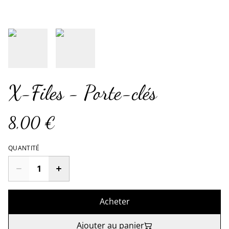
X-Files - Porte-clés
8,00 €
QUANTITÉ
Acheter
Ajouter au panier