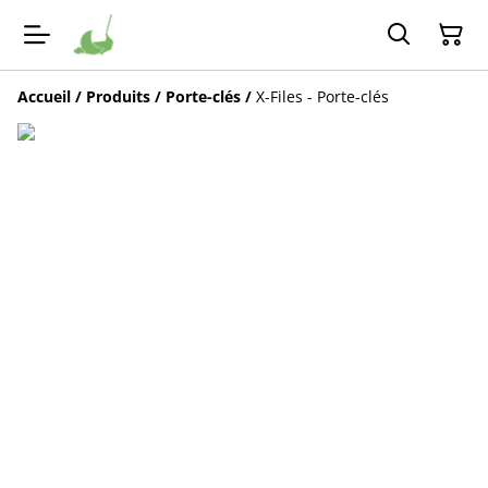
Accueil
/
Produits
/
Porte-clés
/
X-Files - Porte-clés